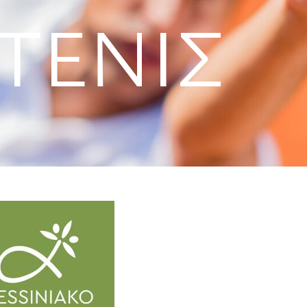
 ΤΈΝΙΣ