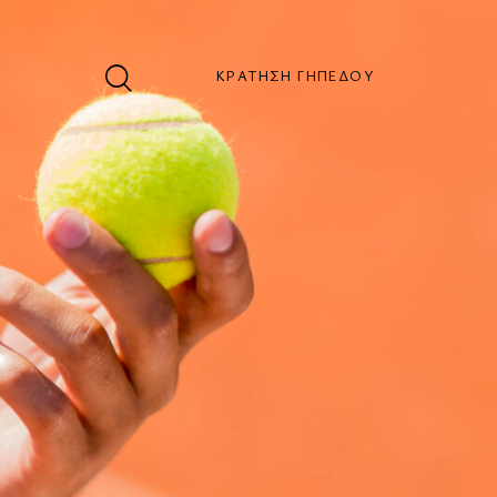
ΚΡΑΤΗΣΗ ΓΗΠΕΔΟΥ