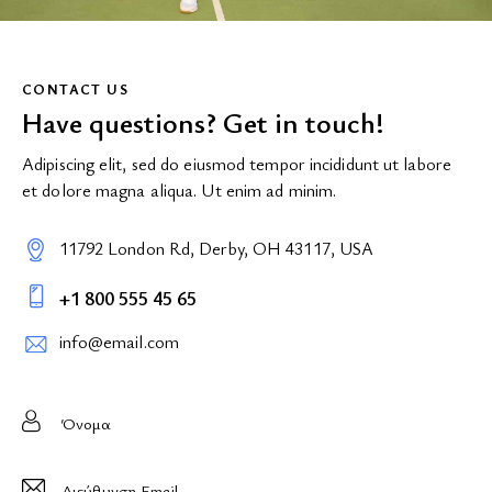
CONTACT US
Have questions?
Get in touch!
Adipiscing elit, sed do eiusmod tempor incididunt ut labore
et dolore magna aliqua. Ut enim ad minim.
11792 London Rd, Derby, OH 43117, USA
+1 800 555 45 65
info@email.com