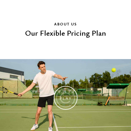
ABOUT US
Our Flexible Pricing Plan
PLAY