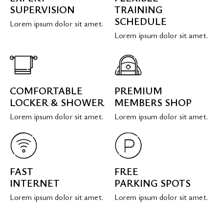
SUPERVISION
TRAINING
SCHEDULE
Lorem ipsum dolor sit amet.
Lorem ipsum dolor sit amet.
COMFORTABLE
PREMIUM
LOCKER & SHOWER
MEMBERS SHOP
Lorem ipsum dolor sit amet.
Lorem ipsum dolor sit amet.
FAST
FREE
INTERNET
PARKING SPOTS
Lorem ipsum dolor sit amet.
Lorem ipsum dolor sit amet.