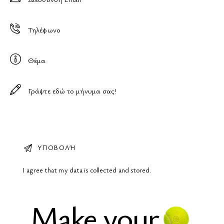
I agree that my data is
collected and stored
.
Make your