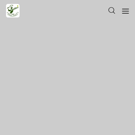
ΚΡΆΤΗΣΗ ΓΗΠΈΔΟΥ