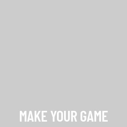
MAKE YOUR GAME