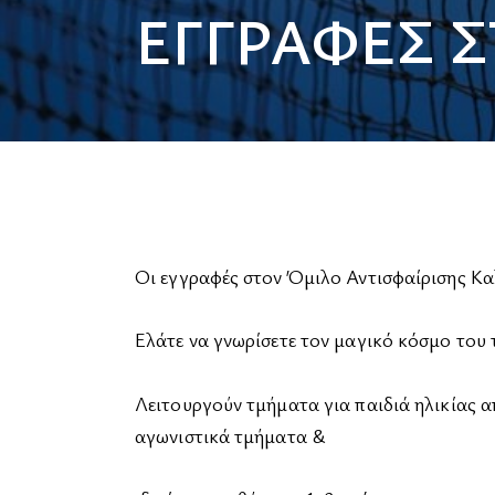
ΕΓΓΡΑΦΕΣ Σ
Οι εγγραφές στον Όμιλο Αντισφαίρισης Κα
Ελάτε να γνωρίσετε τον μαγικό κόσμο του τ
Λειτουργούν τμήματα για παιδιά ηλικίας α
αγωνιστικά τμήματα &