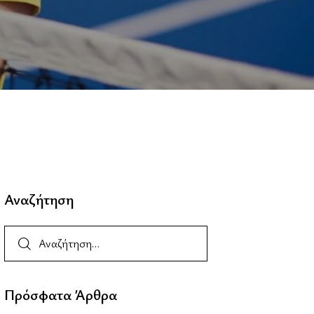
Αναζήτηση
Πρόσφατα Άρθρα