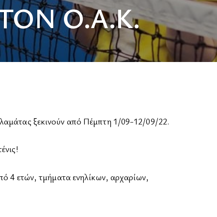
ΤΟΝ Ο.Α.Κ.
λαμάτας ξεκινούν από Πέμπτη 1/09-12/09/22.
ένις!
πό 4 ετών, τμήματα ενηλίκων, αρχαρίων,