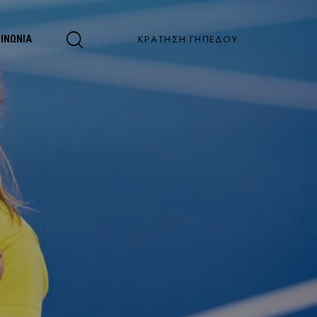
ΚΡΆΤΗΣΗ ΓΗΠΈΔΟΥ
ΟΙΝΩΝΊΑ