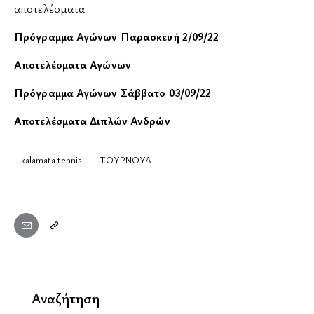
αποτελέσματα
Πρόγραμμα Αγώνων
Παρασκευή
2/09/22
Αποτελέσματα Αγώνων
Πρόγραμμα Αγώνων Σάββατο 03/09/22
Αποτελέσματα Διπλών Ανδρών
kalamata tennis
ΤΟΥΡΝΟΥΑ
Αναζήτηση