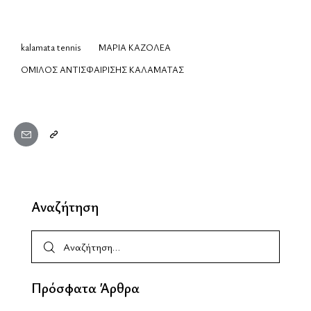
kalamata tennis
ΜΑΡΙΑ ΚΑΖΟΛΕΑ
ΟΜΙΛΟΣ ΑΝΤΙΣΦΑΙΡΙΣΗΣ ΚΑΛΑΜΑΤΑΣ
Αναζήτηση
Πρόσφατα Άρθρα