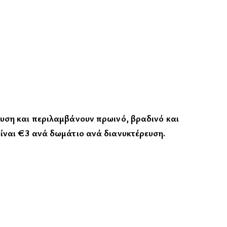
ευση και περιλαμβάνουν πρωινό, βραδινό και
είναι €3 ανά δωμάτιο ανά διανυκτέρευση.