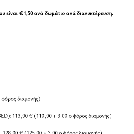
ου είναι €1,50 ανά δωμάτιο ανά διανυκτέρευση.
ο φόρος διαμονής)
D): 113,00 € (110,00 + 3,00 ο φόρος διαμονής)
128,00 € (125,00 + 3,00 ο φόρος διαμονής)