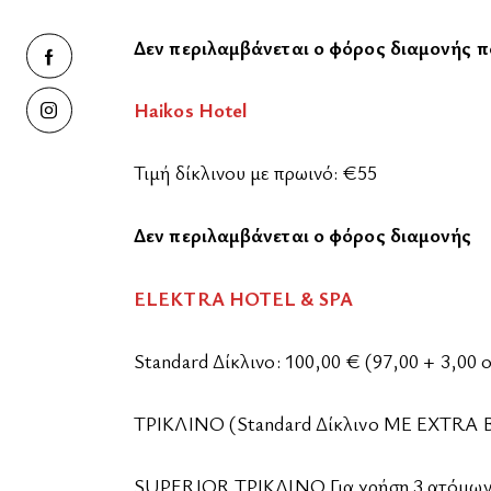
Δεν περιλαμβάνεται ο φόρος διαμονής π
Haikos Hotel
Τιμή δίκλινου με πρωινό: €55
Δεν περιλαμβάνεται ο φόρος διαμονής
ELEKTRA HOTEL & SPA
Standard Δίκλινο: 100,00 € (97,00 + 3,00 
ΤΡΙΚΛΙΝΟ (Standard Δίκλινο ΜΕ EXTRA BE
SUPERIOR ΤΡΙΚΛΙΝΟ Για χρήση 3 ατόμων: 