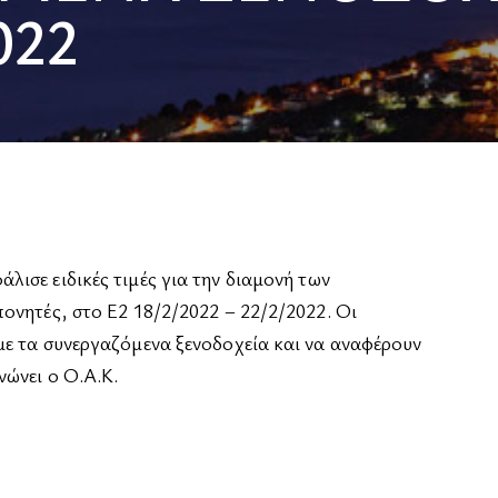
022
ισε ειδικές τιμές για την διαμονή των
ονητές, στο Ε2 18/2/2022 – 22/2/2022. Οι
με τα συνεργαζόμενα ξενοδοχεία και να αναφέρουν
νώνει ο Ο.Α.Κ.