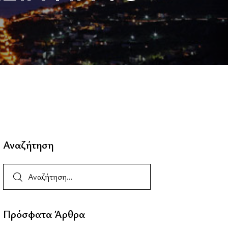
Αναζήτηση
Πρόσφατα Άρθρα