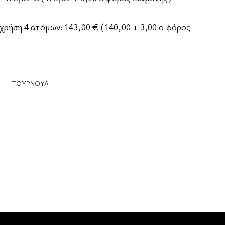
ήση 4 ατόμων: 143,00 € (140,00 + 3,00 ο φόρος
ΤΟΥΡΝΟΥΑ