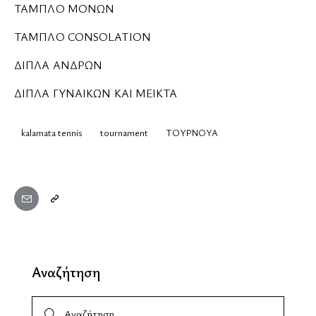
ΤΑΜΠΛΟ ΜΟΝΩΝ
ΤΑΜΠΛΟ CONSOLATION
ΔΙΠΛΑ ΑΝΔΡΩΝ
ΔΙΠΛΑ ΓΥΝΑΙΚΩΝ ΚΑΙ ΜΕΙΚΤΑ
kalamata tennis
tournament
ΤΟΥΡΝΟΥΑ
Αναζήτηση