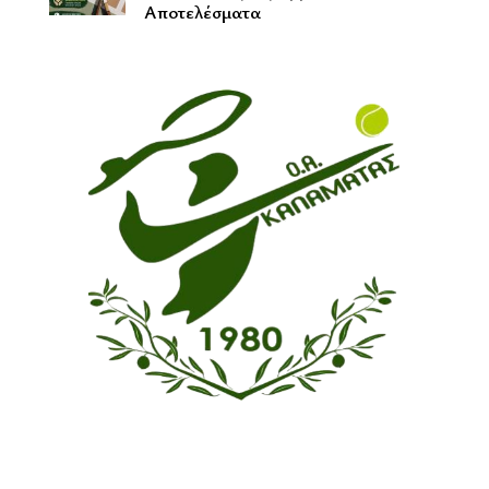
Αποτελέσματα