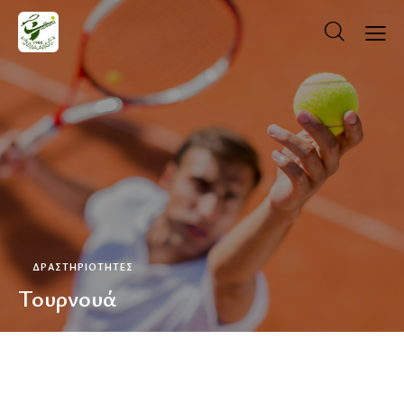
ΔΡΑΣΤΗΡΙΟΤΗΤΕΣ
Τουρνουά
ΚΡΆΤΗΣΗ ΓΗΠΈΔΟΥ