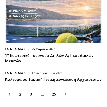
ΤΑ ΝΕΑ ΜΑΣ
25 Μαρτίου 2026
1º Εσωτερικό Τουρνουά Διπλών Α/Γ και Διπλών
Μεικτών
ΤΑ ΝΕΑ ΜΑΣ
17 Φεβρουαρίου 2026
Κάλεσμα σε Τακτική Γενική Συνέλευση Αρχαιρεσιών
1
2
3
>
…
25