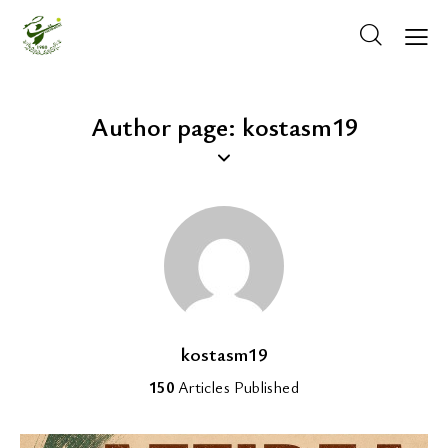
Author page: kostasm19
kostasm19
150
Articles Published
ΚΡΆΤΗΣΗ ΓΗΠΈΔΟΥ