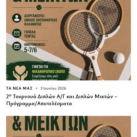
ΤΑ ΝΕΑ ΜΑΣ
3 Ιουνίου 2026
2º Τουρνουά Διπλών Α/Γ και Διπλών Μικτών –
Πρόγραμμα/Αποτελέσματα