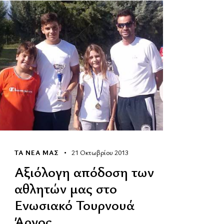
ΤΑ ΝΕΑ ΜΑΣ
21 Οκτωβρίου 2013
Αξιόλογη απόδοση των
αθλητών μας στο
Ενωσιακό Τουρνουά
Άργος