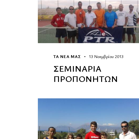
ΤΑ ΝΕΑ ΜΑΣ
13 Νοεμβρίου 2013
ΣΕΜΙΝΑΡΙΑ
ΠΡΟΠΟΝΗΤΩΝ