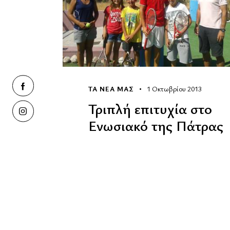
ΤΑ ΝΕΑ ΜΑΣ
1 Οκτωβρίου 2013
Τριπλή επιτυχία στο
Ενωσιακό της Πάτρας