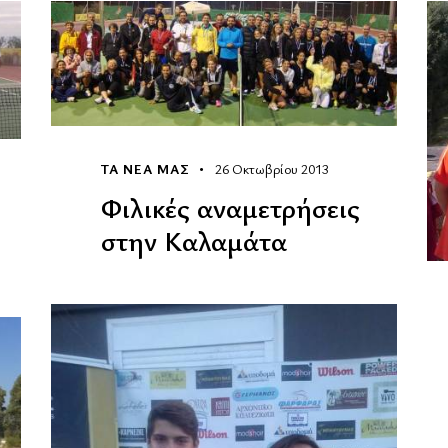
ΤΑ ΝΕΑ ΜΑΣ
26 Οκτωβρίου 2013
Φιλικές αναμετρήσεις
στην Καλαμάτα