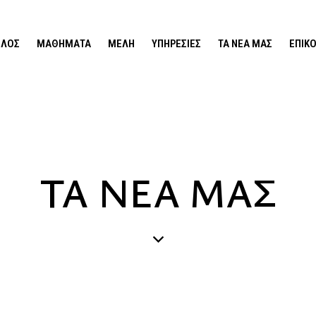
ΙΛΟΣ
ΜΑΘΉΜΑΤΑ
ΜΈΛΗ
ΥΠΗΡΕΣΊΕΣ
ΤΑ ΝΕΑ ΜΑΣ
ΕΠΙΚ
ΤΑ ΝΕΑ ΜΑΣ