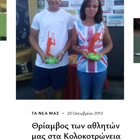
ΤΑ ΝΕΑ ΜΑΣ
20 Οκτωβρίου 2013
Θρίαμβος των αθλητών
μας στα Κολοκοτρώνεια