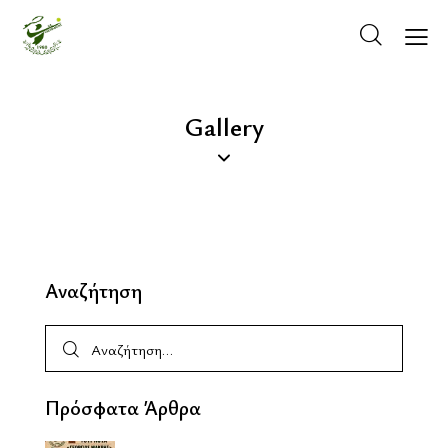
Gallery
Αναζήτηση
ΚΡΆΤΗΣΗ ΓΗΠΈΔΟΥ
Πρόσφατα Άρθρα