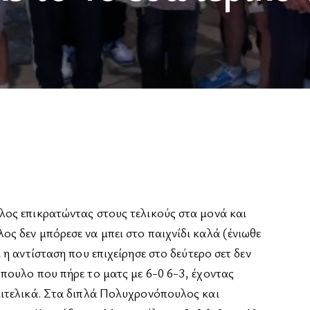
ος επικρατώντας στους τελικούς στα μονά και
ς δεν μπόρεσε να μπει στο παιχνίδι καλά (ένιωθε
η αντίσταση που επιχείρησε στο δεύτερο σετ δεν
πουλο που πήρε το ματς με 6-0 6-3, έχοντας
ιτελικά. Στα διπλά Πολυχρονόπουλος και