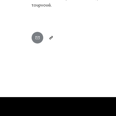
τουρνουά.