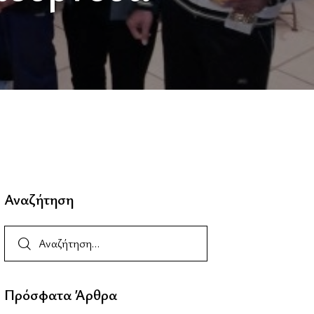
Αναζήτηση
Πρόσφατα Άρθρα