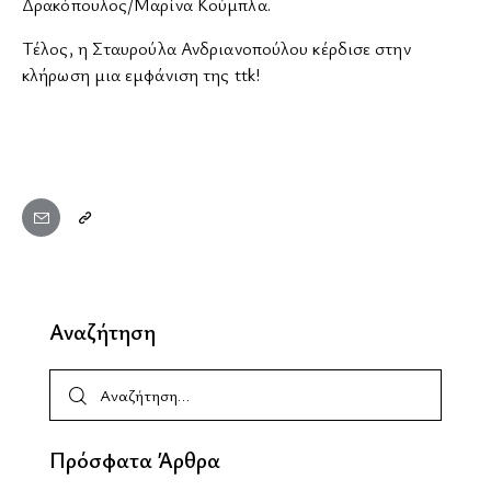
Δρακόπουλος/Μαρίνα Κούμπλα.
Τέλος, η Σταυρούλα Ανδριανοπούλου κέρδισε στην
κλήρωση μια εμφάνιση της ttk!
Αναζήτηση
Πρόσφατα Άρθρα