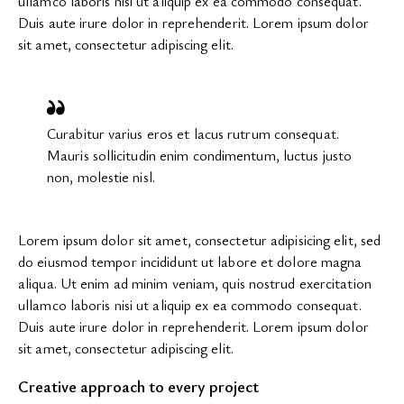
ullamco laboris nisi ut aliquip ex ea commodo consequat.
Duis aute irure dolor in reprehenderit. Lorem ipsum dolor
sit amet, consectetur adipiscing elit.
Curabitur varius eros et lacus rutrum consequat.
Mauris sollicitudin enim condimentum, luctus justo
non, molestie nisl.
Lorem ipsum dolor sit amet, consectetur adipisicing elit, sed
do eiusmod tempor incididunt ut labore et dolore magna
aliqua. Ut enim ad minim veniam, quis nostrud exercitation
ullamco laboris nisi ut aliquip ex ea commodo consequat.
Duis aute irure dolor in reprehenderit. Lorem ipsum dolor
sit amet, consectetur adipiscing elit.
Creative approach to every project