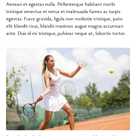
Aenean et egestas nulla. Pellentesque habitant morbi
tristique senectus et netus et malesuada fames ac turpis
egestas. Fusce gravida, ligula non molestie tristique, justo
elit blandit risus, blandit maximus augue magna accumsan
ante. Duis id mi tristique, pulvinar neque at, lobortis tortor.