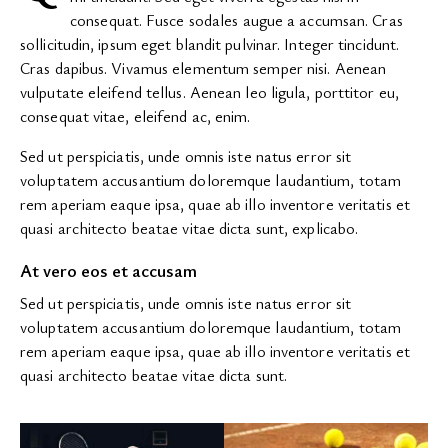
consequat. Fusce sodales augue a accumsan. Cras
sollicitudin, ipsum eget blandit pulvinar. Integer tincidunt.
Cras dapibus. Vivamus elementum semper nisi. Aenean
vulputate eleifend tellus. Aenean leo ligula, porttitor eu,
consequat vitae, eleifend ac, enim.
Sed ut perspiciatis, unde omnis iste natus error sit
voluptatem accusantium doloremque laudantium, totam
rem aperiam eaque ipsa, quae ab illo inventore veritatis et
quasi architecto beatae vitae dicta sunt, explicabo.
At vero eos et accusam
Sed ut perspiciatis, unde omnis iste natus error sit
voluptatem accusantium doloremque laudantium, totam
rem aperiam eaque ipsa, quae ab illo inventore veritatis et
quasi architecto beatae vitae dicta sunt.