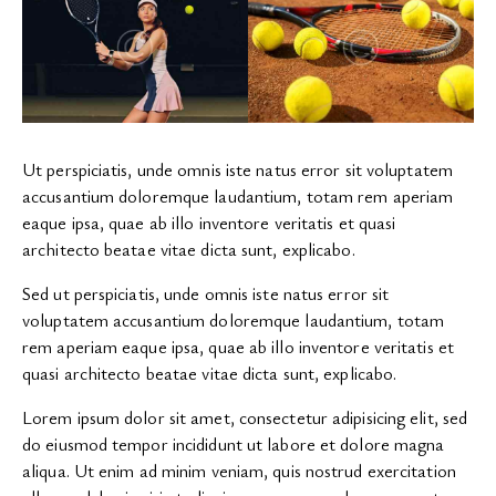
Ut perspiciatis, unde omnis iste natus error sit voluptatem
accusantium doloremque laudantium, totam rem aperiam
eaque ipsa, quae ab illo inventore veritatis et quasi
architecto beatae vitae dicta sunt, explicabo.
Sed ut perspiciatis, unde omnis iste natus error sit
voluptatem accusantium doloremque laudantium, totam
rem aperiam eaque ipsa, quae ab illo inventore veritatis et
quasi architecto beatae vitae dicta sunt, explicabo.
Lorem ipsum dolor sit amet, consectetur adipisicing elit, sed
do eiusmod tempor incididunt ut labore et dolore magna
aliqua. Ut enim ad minim veniam, quis nostrud exercitation