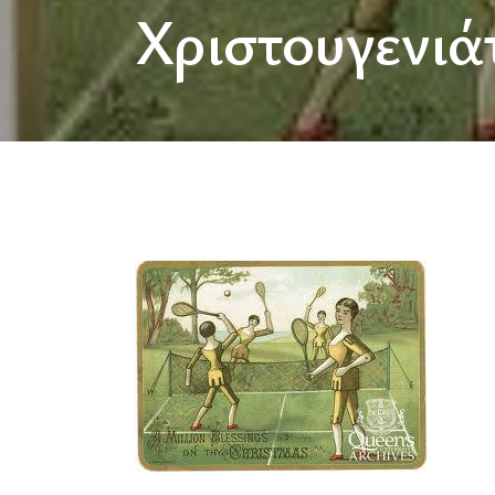
Χριστουγενιά