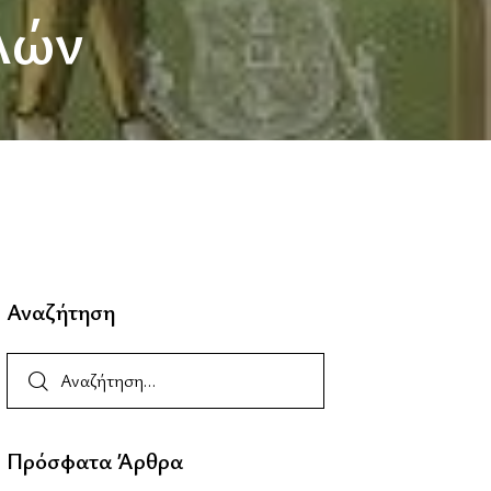
λών
Αναζήτηση
Πρόσφατα Άρθρα