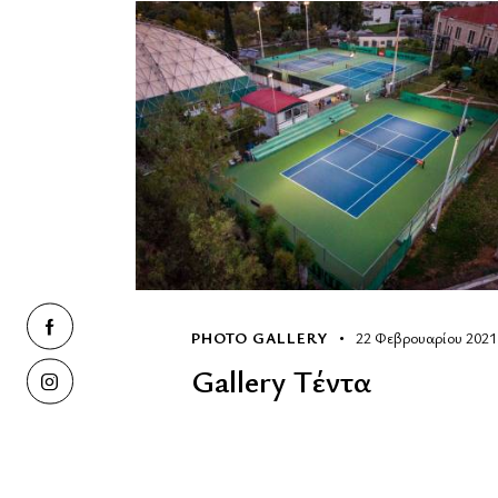
PHOTO GALLERY
22 Φεβρουαρίου 2021
Gallery Τέντα