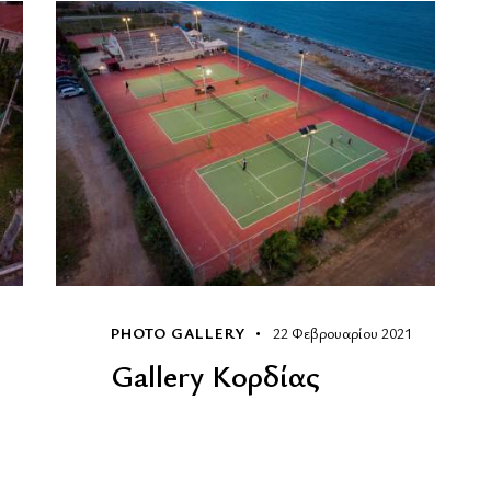
PHOTO GALLERY
22 Φεβρουαρίου 2021
Gallery Κορδίας