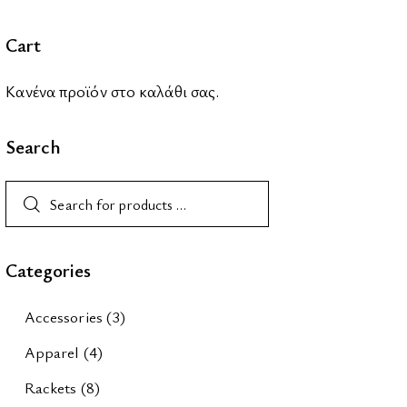
Cart
Κανένα προϊόν στο καλάθι σας.
Search
Categories
Accessories
(3)
Apparel
(4)
Rackets
(8)